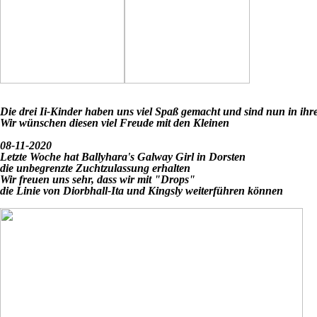
Die drei Ii-Kinder haben uns viel Spaß gemacht und sind nun in ih
Wir wünschen diesen viel Freude mit den Kleinen
08-11-2020
Letzte Woche hat Ballyhara's Galway Girl in Dorsten
die unbegrenzte Zuchtzulassung erhalten
Wir freuen uns sehr, dass wir mit "Drops"
die Linie von Diorbhall-Ita und Kingsly weiterführen können