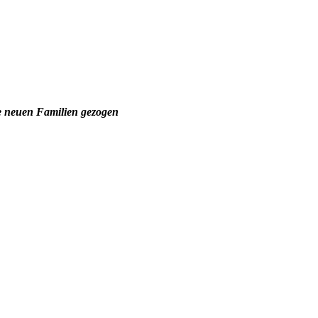
re neuen Familien gezogen