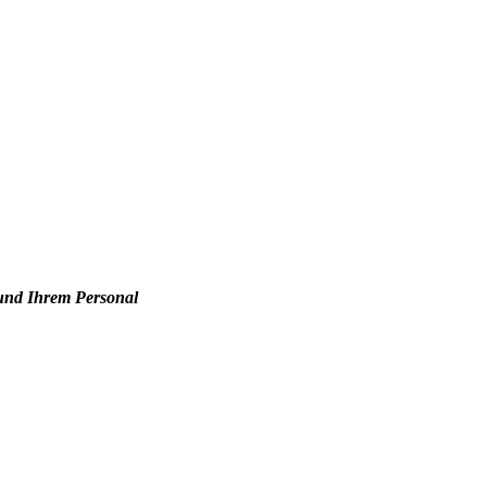
 und Ihrem Personal