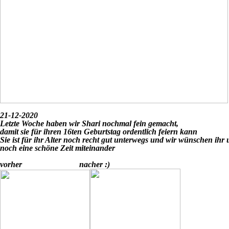
21-12-2020
Letzte Woche haben wir Shari nochmal fein gemacht,
damit sie für ihren 16ten Geburtstag
ordentlich feiern kann
Sie ist für ihr Alter noch recht gut unterwegs und wir wünschen ihr
noch eine schöne Zeit miteinander
vorher nacher :)