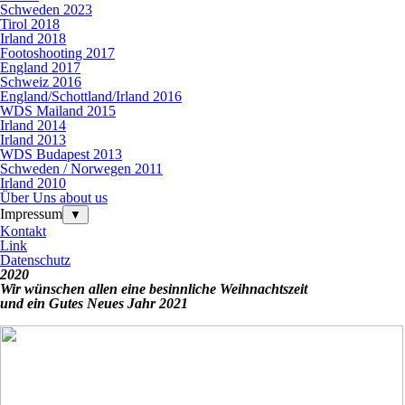
Schweden 2023
Tirol 2018
Irland 2018
Footoshooting 2017
England 2017
Schweiz 2016
England/Schottland/Irland 2016
WDS Mailand 2015
Irland 2014
Irland 2013
WDS Budapest 2013
Schweden / Norwegen 2011
Irland 2010
Über Uns about us
Impressum
▼
Kontakt
Link
Datenschutz
2020
Wir wünschen allen eine besinnliche Weihnachtszeit
und ein Gutes Neues Jahr 2021