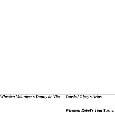
Wheaten Volunteer's Danny de Vito
Tousled Gipsy's Artus
Wheaten Rebel's Tina Turner