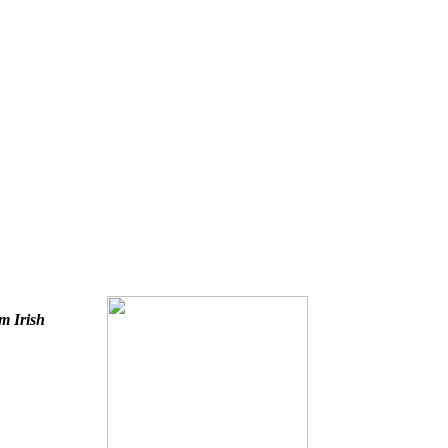
m Irish